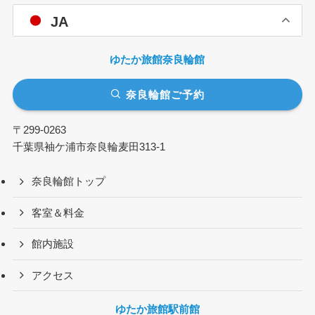
JA
ゆたか旅館奈良輪館
奈良輪館ご予約
〒299-0263
千葉県袖ケ浦市奈良輪麦田313-1
奈良輪館トップ
客室＆料金
館内施設
アクセス
ゆたか旅館駅前館