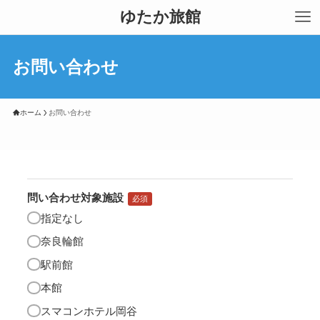
ゆたか旅館
お問い合わせ
ホーム
お問い合わせ
問い合わせ対象施設
必須
指定なし
奈良輪館
駅前館
本館
スマコンホテル岡谷