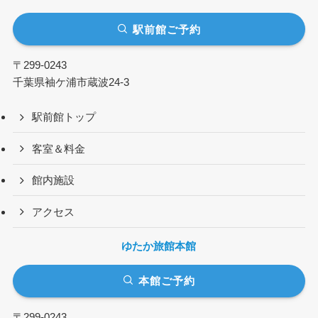
駅前館ご予約
〒299-0243
千葉県袖ケ浦市蔵波24-3
駅前館トップ
客室＆料金
館内施設
アクセス
ゆたか旅館本館
本館ご予約
〒299-0243