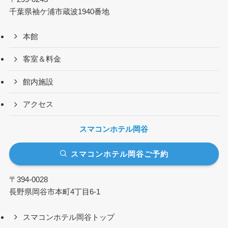
千葉県袖ケ浦市蔵波1940番地
本館
客室＆料金
館内施設
アクセス
スマコンホテル岡谷
スマコンホテル岡谷ご予約
〒394-0028
長野県岡谷市本町4丁目6-1
スマコンホテル岡谷トップ