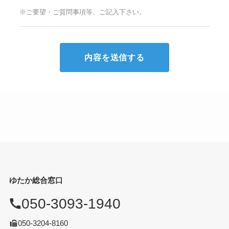
※ご要望・ご質問事項等、ご記入下さい。
ゆたか総合窓口
050-3093-1940
050-3204-8160