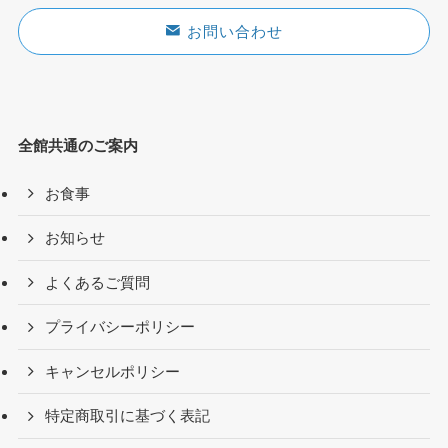
お問い合わせ
全館共通のご案内
お食事
お知らせ
よくあるご質問
プライバシーポリシー
キャンセルポリシー
特定商取引に基づく表記